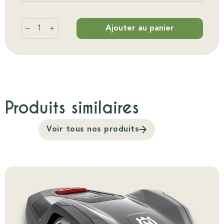
quantité de Automower 305
Ajouter au panier
Produits similaires
Voir tous nos produits