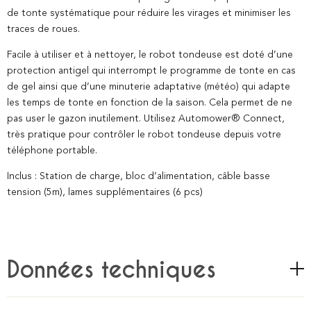
de tonte systématique pour réduire les virages et minimiser les
traces de roues.
Facile à utiliser et à nettoyer, le robot tondeuse est doté d’une
protection antigel qui interrompt le programme de tonte en cas
de gel ainsi que d’une minuterie adaptative (météo) qui adapte
les temps de tonte en fonction de la saison. Cela permet de ne
pas user le gazon inutilement. Utilisez Automower® Connect,
très pratique pour contrôler le robot tondeuse depuis votre
téléphone portable.
Inclus : Station de charge, bloc d’alimentation, câble basse
tension (5m), lames supplémentaires (6 pcs)
Données techniques