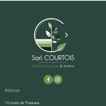
Adresse
10 route de Puiseaux