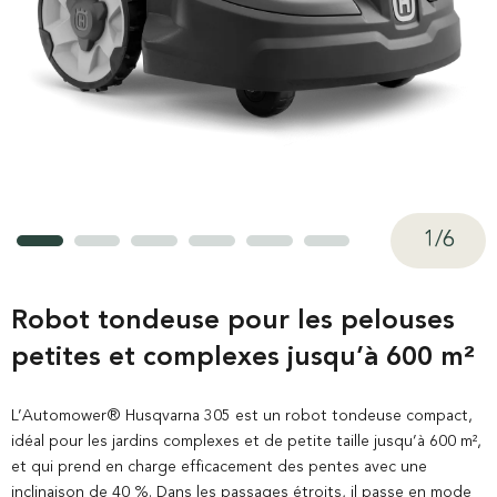
1
/
6
Robot tondeuse pour les pelouses
petites et complexes jusqu’à 600 m²
L’Automower® Husqvarna 305 est un robot tondeuse compact,
idéal pour les jardins complexes et de petite taille jusqu’à 600 m²,
et qui prend en charge efficacement des pentes avec une
inclinaison de 40 %. Dans les passages étroits, il passe en mode