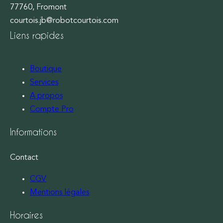
77760, Fromont
courtois.jb@robotcourtois.com
Liens rapides
Boutique
Services
A propos
Compte Pro
Informations
Contact
CGV
Mentions légales
Horaires