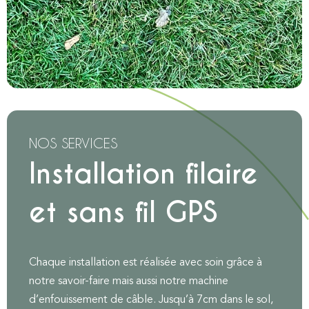
NOS SERVICES
Installation filaire
et sans fil GPS
Chaque installation est réalisée avec soin grâce à
notre savoir-faire mais aussi notre machine
d’enfouissement de câble. Jusqu’à 7cm dans le sol,