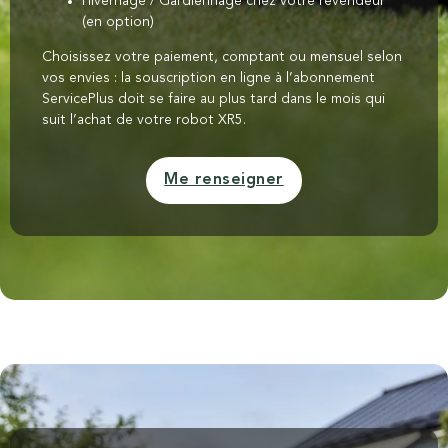
Hivernage / Gardiennage chez votre revendeur
(en option)
Choisissez votre paiement, comptant ou mensuel selon
vos envies : la souscription en ligne à l’abonnement
ServicePlus doit se faire au plus tard dans le mois qui
suit l’achat de votre robot XR5.
Me renseigner