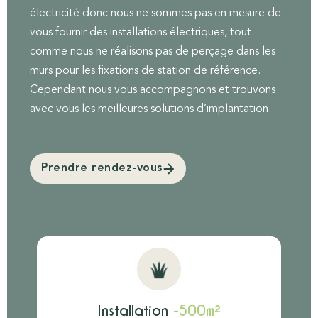
électricité donc nous ne sommes pas en mesure de
vous fournir des installations électriques, tout
comme nous ne réalisons pas de perçage dans les
murs pour les fixations de station de référence.
Cependant nous vous accompagnons et trouvons
avec vous les meilleures solutions d’implantation.
Prendre rendez-vous
Installation
-500m²