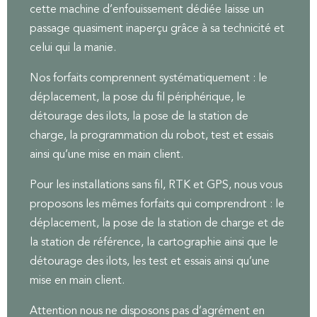
cette machine d’enfouissement dédiée laisse un
passage quasiment inaperçu grâce à sa technicité et
celui qui la manie.
Nos forfaits comprennent systématiquement : le
déplacement, la pose du fil périphérique, le
détourage des ilots, la pose de la station de
charge, la programmation du robot, test et essais
ainsi qu’une mise en main client.
Pour les installations sans fil, RTK et GPS, nous vous
proposons les mêmes forfaits qui comprendront : le
déplacement, la pose de la station de charge et de
la station de référence, la cartographie ainsi que le
détourage des ilots, les test et essais ainsi qu’une
mise en main client.
Attention nous ne disposons pas d’agrément en