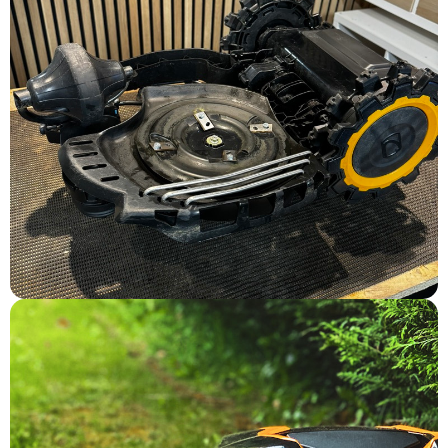
Réparations
Chaque robot et installation doit bénéficier d’un
suivi optimal. C’est pourquoi nous disposons de