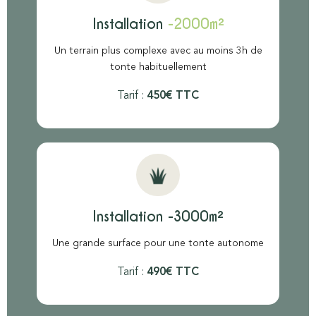
Installation
-2000m²
Un terrain plus complexe avec au moins 3h de
tonte habituellement
Tarif :
450€ TTC
Installation -3000m²
Une grande surface pour une tonte autonome
Tarif :
490€ TTC