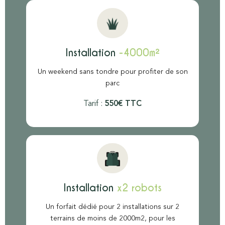
Installation
-4000m²
Un weekend sans tondre pour profiter de son
parc
Tarif :
550€ TTC
Installation
x2 robots
Un forfait dédié pour 2 installations sur 2
terrains de moins de 2000m2, pour les