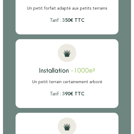
Un petit forfait adapté aux petits terrains
Tarif :
350€ TTC
Installation
-1000m²
Un petit terrain certainement arboré
Tarif :
390€ TTC